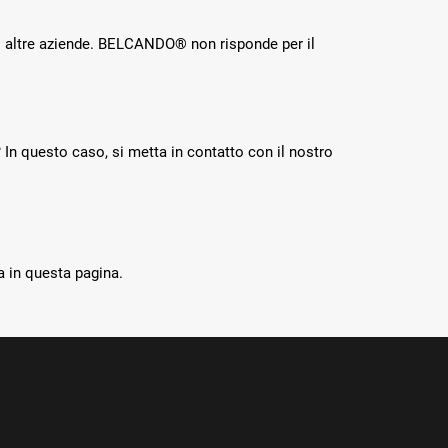
i altre aziende. BELCANDO® non risponde per il
 questo caso, si metta in contatto con il nostro
 in questa pagina.