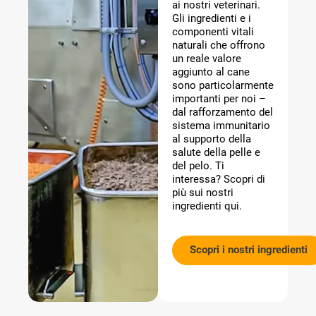
ai nostri veterinari.
Gli ingredienti e i
componenti vitali
naturali che offrono
un reale valore
aggiunto al cane
sono particolarmente
importanti per noi –
dal rafforzamento del
sistema immunitario
al supporto della
salute della pelle e
del pelo. Ti
interessa? Scopri di
più sui nostri
ingredienti qui.
Scopri i nostri ingredienti