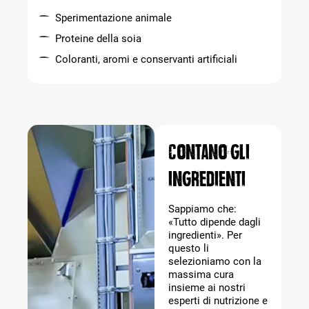
Sperimentazione animale
Proteine della soia
Coloranti, aromi e conservanti artificiali
Contano gli
ingredienti
Sappiamo che:
«Tutto dipende dagli
ingredienti». Per
questo li
selezioniamo con la
massima cura
insieme ai nostri
esperti di nutrizione e