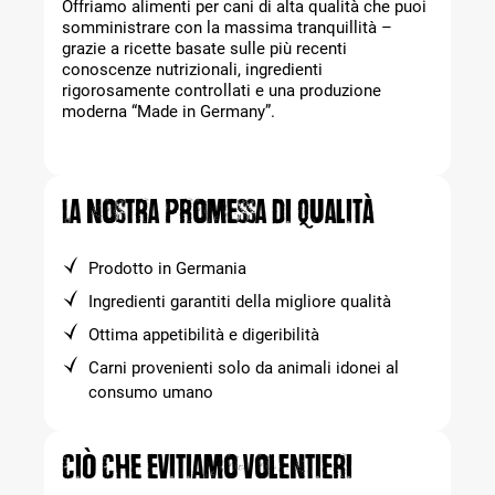
Offriamo alimenti per cani di alta qualità che puoi
somministrare con la massima tranquillità –
grazie a ricette basate sulle più recenti
conoscenze nutrizionali, ingredienti
rigorosamente controllati e una produzione
moderna “Made in Germany”.
La nostra promessa di qualità
Prodotto in Germania
Ingredienti garantiti della migliore qualità
Ottima appetibilità e digeribilità
Carni provenienti solo da animali idonei al
consumo umano
Ciò che evitiamo volentieri