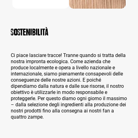
Sostenibilità
Ci piace lasciare tracce! Tranne quando si tratta della
nostra impronta ecologica. Come azienda che
produce localmente e opera a livello nazionale e
internazionale, siamo pienamente consapevoli delle
conseguenze delle nostre azioni. E poiché
dipendiamo dalla natura e dalle sue risorse, il nostro
obiettivo è utilizzarle in modo responsabile e
proteggerle. Per questo diamo ogni giorno il massimo
– dalla selezione degli ingredienti alla produzione dei
nostri prodotti fino alla consegna ai nostri fan a
quattro zampe.