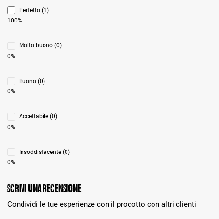
Perfetto (1)
100%
Molto buono (0)
0%
Buono (0)
0%
Accettabile (0)
0%
Insoddisfacente (0)
0%
Scrivi una recensione
Condividi le tue esperienze con il prodotto con altri clienti.