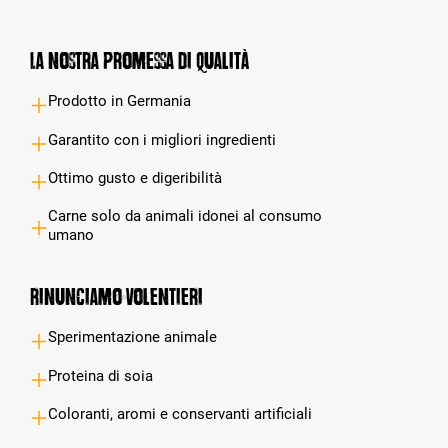
La nostra promessa di qualità
Prodotto in Germania
Garantito con i migliori ingredienti
Ottimo gusto e digeribilità
Carne solo da animali idonei al consumo
umano
Rinunciamo volentieri
Sperimentazione animale
Proteina di soia
Coloranti, aromi e conservanti artificiali