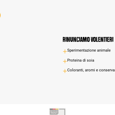
Rinunciamo volentieri
Sperimentazione animale
Proteina di soia
Coloranti, aromi e conservant