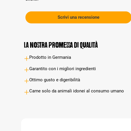
Scrivi una recensione
La nostra promessa di qualità
Prodotto in Germania
Garantito con i migliori ingredienti
Ottimo gusto e digeribilità
Carne solo da animali idonei al consumo umano