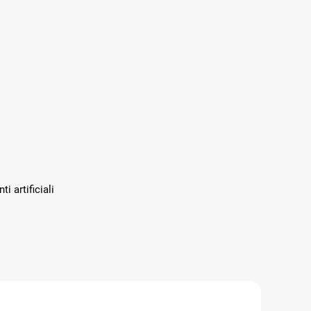
i artificiali