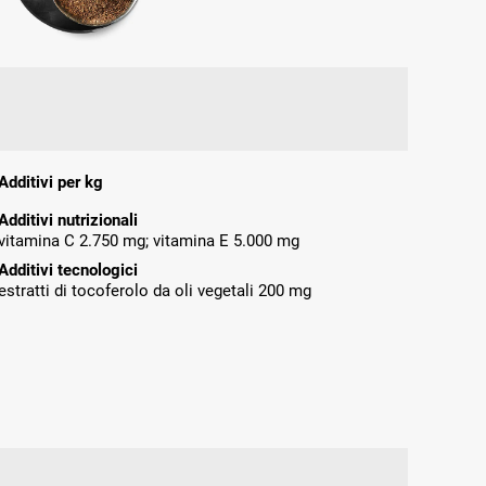
Additivi per kg
Additivi nutrizionali
vitamina C 2.750 mg; vitamina E 5.000 mg
Additivi tecnologici
estratti di tocoferolo da oli vegetali 200 mg