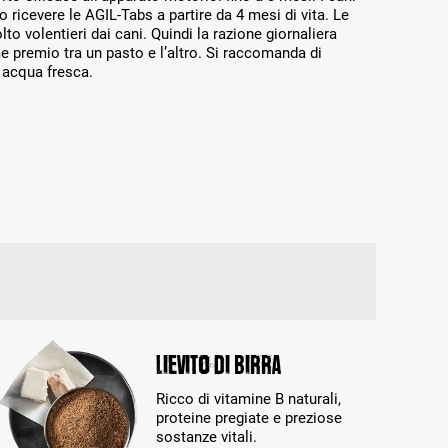
 ricevere le AGIL-Tabs a partire da 4 mesi di vita. Le
 volentieri dai cani. Quindi la razione giornaliera
premio tra un pasto e l’altro. Si raccomanda di
 acqua fresca.
Lievito di birra
Ricco di vitamine B naturali,
proteine pregiate e preziose
sostanze vitali.