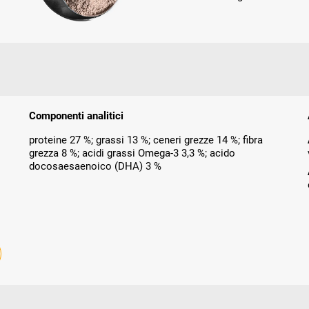
Componenti analitici
proteine 27 %; grassi 13 %; ceneri grezze 14 %; fibra
grezza 8 %; acidi grassi Omega-3 3,3 %; acido
docosaesaenoico (DHA) 3 %