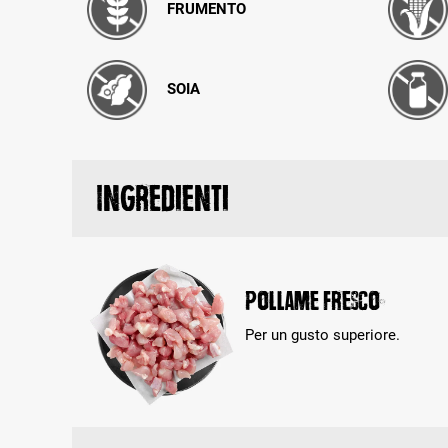
FRUMENTO
SOIA
Ingredienti
Pollame fresco
Per un gusto superiore.