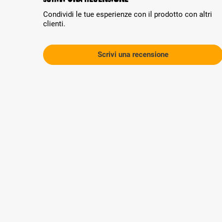
Condividi le tue esperienze con il prodotto con altri
clienti.
Scrivi una recensione