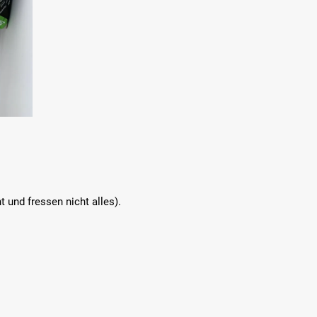
 und fressen nicht alles).