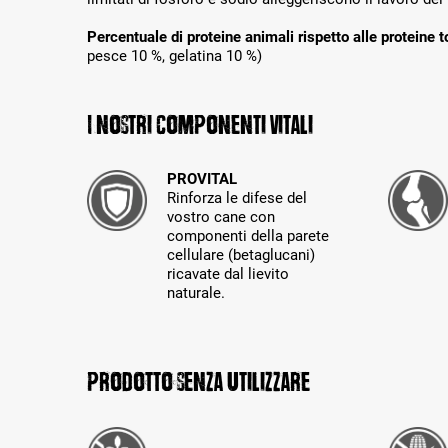
Percentuale di proteine animali rispetto alle proteine t
pesce 10 %, gelatina 10 %)
I nostri componenti vitali
PROVITAL
Rinforza le difese del
vostro cane con
componenti della parete
cellulare (betaglucani)
ricavate dal lievito
naturale.
Prodotto senza utilizzare