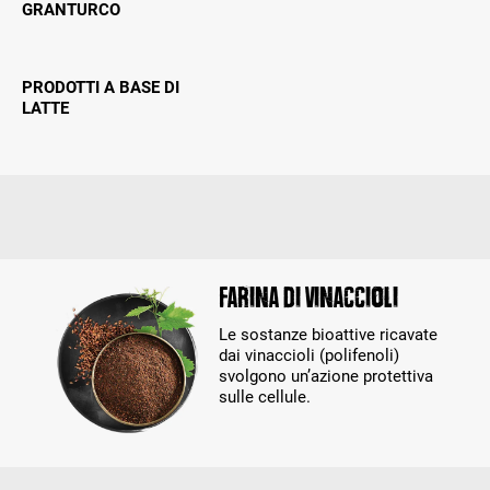
GRANTURCO
PRODOTTI A BASE DI
LATTE
Farina di vinaccioli
Le sostanze bioattive ricavate
dai vinaccioli (polifenoli)
svolgono un’azione protettiva
sulle cellule.