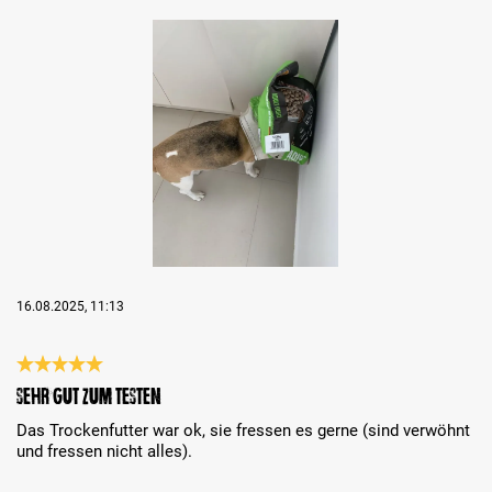
Bildergalerie überspringen
16.08.2025, 11:13
Recensione con valutazione di 5 su 5 stelle
Sehr gut zum Testen
Das Trockenfutter war ok, sie fressen es gerne (sind verwöhnt
und fressen nicht alles).