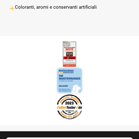
Coloranti, aromi e conservanti artificiali