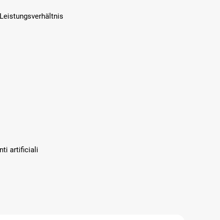
Leistungsverhältnis
i artificiali