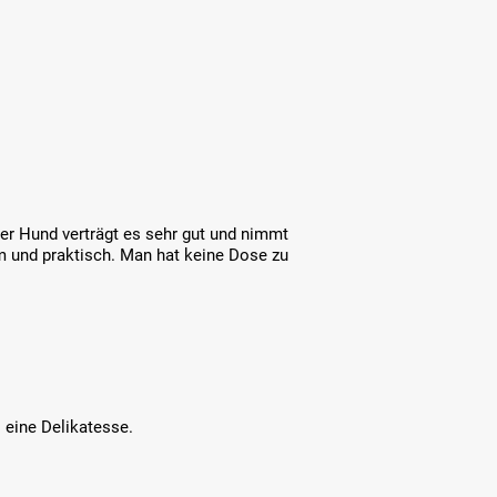
er Hund verträgt es sehr gut und nimmt
m und praktisch. Man hat keine Dose zu
 eine Delikatesse.