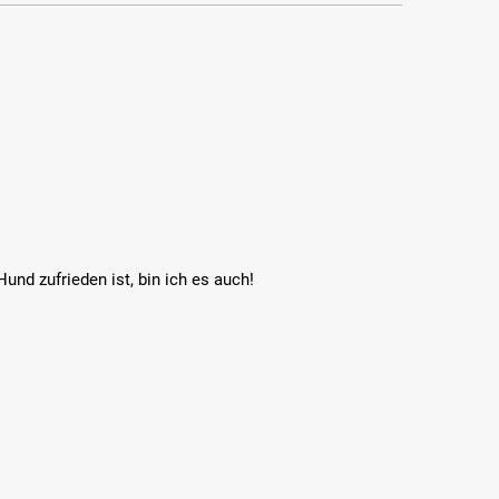
nd zufrieden ist, bin ich es auch!