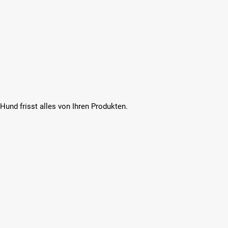
Hund frisst alles von Ihren Produkten.