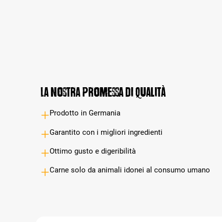
La nostra promessa di qualità
Prodotto in Germania
Garantito con i migliori ingredienti
Ottimo gusto e digeribilità
Carne solo da animali idonei al consumo umano